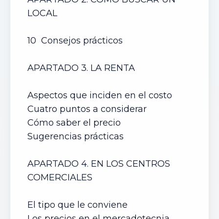
LOCAL
10 Consejos prácticos
APARTADO 3. LA RENTA
Aspectos que inciden en el costo
Cuatro puntos a considerar
Cómo saber el precio
Sugerencias prácticas
APARTADO 4. EN LOS CENTROS
COMERCIALES
El tipo que le conviene
Los precios en el mercadotecnia