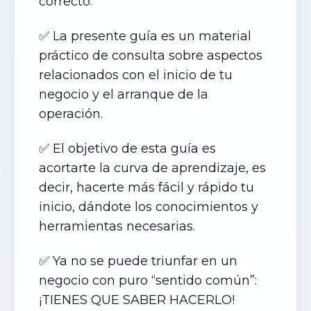
correcto.
✅ La presente guía es un material
práctico de consulta sobre aspectos
relacionados con el inicio de tu
negocio y el arranque de la
operación.
✅ El objetivo de esta guía es
acortarte la curva de aprendizaje, es
decir, hacerte más fácil y rápido tu
inicio, dándote los conocimientos y
herramientas necesarias.
✅ Ya no se puede triunfar en un
negocio con puro “sentido común”:
¡TIENES QUE SABER HACERLO!