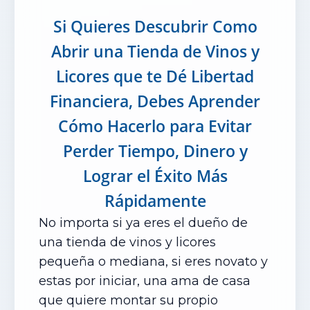
Si Quieres Descubrir Como
Abrir una Tienda de Vinos y
Licores que te Dé Libertad
Financiera, Debes Aprender
Cómo Hacerlo para Evitar
Perder Tiempo, Dinero y
Lograr el Éxito Más
Rápidamente
No importa si ya eres el dueño de
una tienda de vinos y licores
pequeña o mediana, si eres novato y
estas por iniciar, una ama de casa
que quiere montar su propio