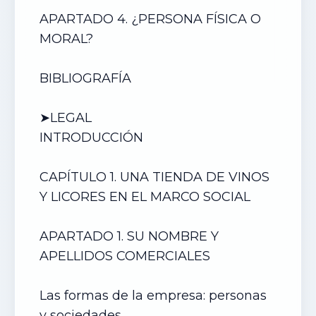
APARTADO 4. ¿PERSONA FÍSICA O
MORAL?
BIBLIOGRAFÍA
➤LEGAL
INTRODUCCIÓN
CAPÍTULO 1.
UNA TIENDA DE VINOS
Y LICORES
EN EL MARCO SOCIAL
APARTADO 1. SU NOMBRE Y
APELLIDOS COMERCIALES
Las formas de la empresa: personas
y sociedades