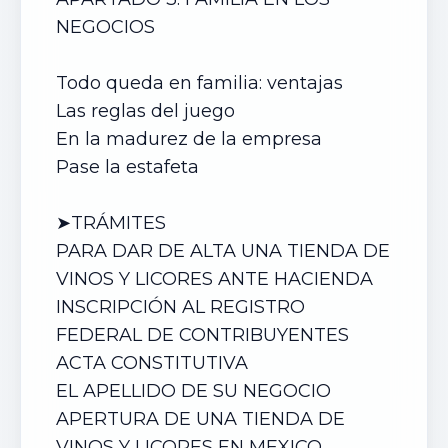
NEGOCIOS
Todo queda en familia: ventajas
Las reglas del juego
En la madurez de la empresa
Pase la estafeta
➤TRÁMITES
PARA DAR DE ALTA
UNA TIENDA DE
VINOS Y LICORES
ANTE HACIENDA
INSCRIPCIÓN AL REGISTRO
FEDERAL DE CONTRIBUYENTES
ACTA CONSTITUTIVA
EL APELLIDO DE SU NEGOCIO
APERTURA DE
UNA TIENDA DE
VINOS Y LICORES
EN MEXICO