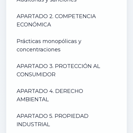
APARTADO 2. COMPETENCIA
ECONÓMICA
Prácticas monopólicas y
concentraciones
APARTADO 3. PROTECCIÓN AL
CONSUMIDOR
APARTADO 4. DERECHO
AMBIENTAL
APARTADO 5. PROPIEDAD
INDUSTRIAL