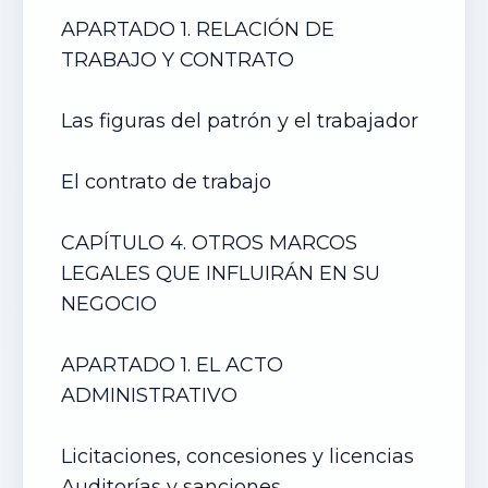
APARTADO 1. RELACIÓN DE
TRABAJO Y CONTRATO
Las figuras del patrón y el trabajador
El contrato de trabajo
CAPÍTULO 4. OTROS MARCOS
LEGALES QUE INFLUIRÁN EN SU
NEGOCIO
APARTADO 1. EL ACTO
ADMINISTRATIVO
Licitaciones, concesiones y licencias
Auditorías y sanciones