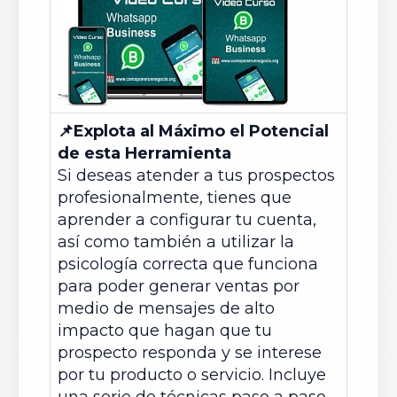
📌
Explota al Máximo el Potencial
de esta Herramienta
Si deseas atender a tus prospectos
profesionalmente, tienes que
aprender a configurar tu cuenta,
así como también a utilizar la
psicología correcta que funciona
para poder generar ventas por
medio de mensajes de alto
impacto que hagan que tu
prospecto responda y se interese
por tu producto o servicio. Incluye