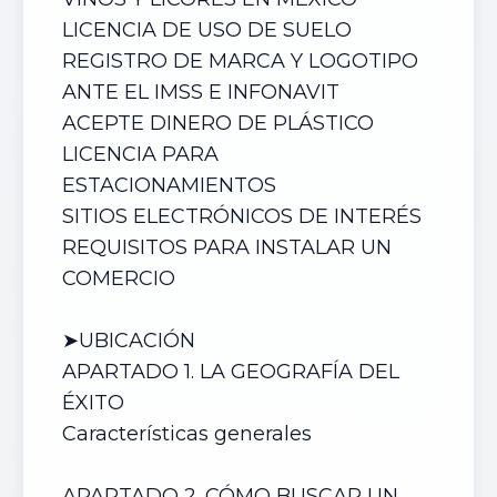
LICENCIA DE USO DE SUELO
REGISTRO DE MARCA Y LOGOTIPO
ANTE EL IMSS E INFONAVIT
ACEPTE DINERO DE PLÁSTICO
LICENCIA PARA
ESTACIONAMIENTOS
SITIOS ELECTRÓNICOS DE INTERÉS
REQUISITOS PARA INSTALAR UN
COMERCIO
➤UBICACIÓN
APARTADO 1. LA GEOGRAFÍA DEL
ÉXITO
Características generales
APARTADO 2. CÓMO BUSCAR UN