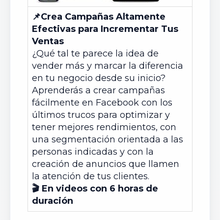
📌
Crea Campañas Altamente
Efectivas para Incrementar Tus
Ventas
¿Qué tal te parece la idea de
vender más y marcar la diferencia
en tu negocio desde su inicio?
Aprenderás a crear campañas
fácilmente en Facebook con los
últimos trucos para optimizar y
tener mejores rendimientos, con
una segmentación orientada a las
personas indicadas y con la
creación de anuncios que llamen
la atención de tus clientes.
🎬 En videos con 6 horas de
duración