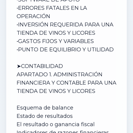
•
ERRORES FATALES EN LA
OPERACIÓN
•
INVERSIÓN REQUERIDA PARA UNA
TIENDA DE VINOS Y LICORES
•
GASTOS FIJOS Y VARIABLES
•
PUNTO DE EQUILIBRIO Y UTILIDAD
➤CONTABILIDAD
APARTADO 1. ADMINISTRACIÓN
FINANCIERA Y CONTABLE PARA
UNA
TIENDA DE VINOS Y LICORES
Esquema de balance
Estado de resultados
El resultado o ganancia fiscal
Indicadores de razones financieras