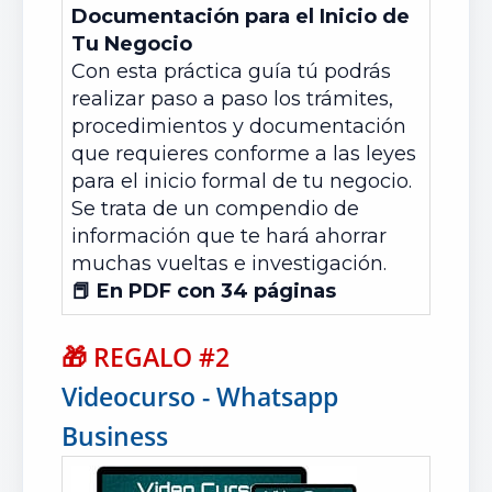
Documentación para el Inicio de
Tu Negocio
Con esta práctica guía tú podrás
realizar paso a paso los trámites,
procedimientos y documentación
que requieres conforme a las leyes
para el inicio formal de tu negocio.
Se trata de un compendio de
información que te hará ahorrar
muchas vueltas e investigación.
📕 En PDF con 34 páginas
🎁
REGALO #2
Videocurso - Whatsapp
Business