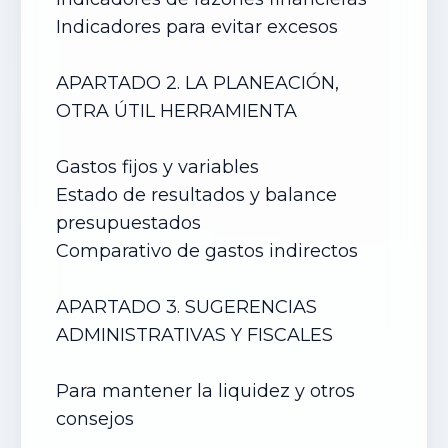
Indicadores para evitar excesos
APARTADO 2. LA PLANEACIÓN,
OTRA ÚTIL HERRAMIENTA
Gastos fijos y variables
Estado de resultados y balance
presupuestados
Comparativo de gastos indirectos
APARTADO 3. SUGERENCIAS
ADMINISTRATIVAS Y FISCALES
Para mantener la liquidez y otros
consejos