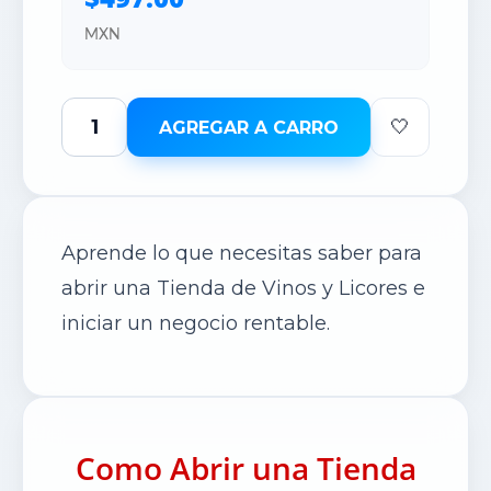
MXN
🤍
AGREGAR A CARRO
Aprende lo que necesitas saber para
abrir una Tienda de Vinos y Licores e
iniciar un negocio rentable.
Como Abrir una Tienda