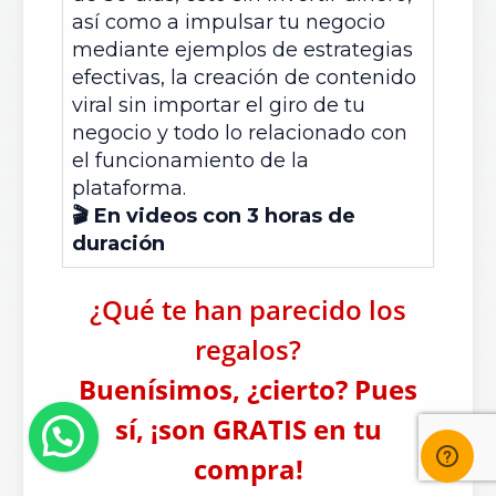
así como a impulsar tu negocio
mediante ejemplos de estrategias
efectivas, la creación de contenido
viral sin importar el giro de tu
negocio y todo lo relacionado con
el funcionamiento de la
plataforma.
🎬 En videos con 3 horas de
duración
¿Qué te han parecido los
regalos?
Buenísimos, ¿cierto? Pues
sí, ¡son GRATIS en tu
compra!