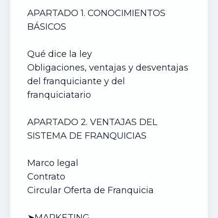
APARTADO 1. CONOCIMIENTOS
BÁSICOS
Qué dice la ley
Obligaciones, ventajas y desventajas
del franquiciante y del
franquiciatario
APARTADO 2. VENTAJAS DEL
SISTEMA DE FRANQUICIAS
Marco legal
Contrato
Circular Oferta de Franquicia
➤MARKETING