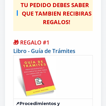
TU PEDIDO DEBES SABER
QUE TAMBIEN RECIBIRAS
REGALOS!
🎁
REGALO #1
Libro - Guía de Trámites
📌Procedimientos y