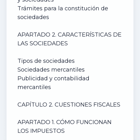
Trámites para la constitución de
sociedades
APARTADO 2. CARACTERÍSTICAS DE
LAS SOCIEDADES
Tipos de sociedades
Sociedades mercantiles
Publicidad y contabilidad
mercantiles
CAPÍTULO 2. CUESTIONES FISCALES
APARTADO 1. CÓMO FUNCIONAN
LOS IMPUESTOS