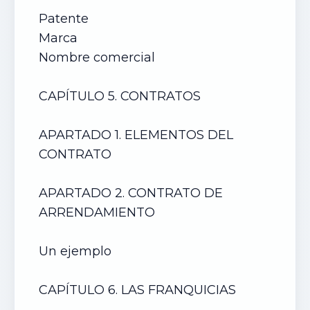
Patente
Marca
Nombre comercial
CAPÍTULO 5. CONTRATOS
APARTADO 1. ELEMENTOS DEL
CONTRATO
APARTADO 2. CONTRATO DE
ARRENDAMIENTO
Un ejemplo
CAPÍTULO 6. LAS FRANQUICIAS