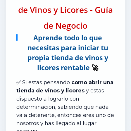
de Vinos y Licores - Guía
de Negocio
Aprende todo lo que
necesitas para iniciar tu
propia tienda de vinos y
licores rentable
🚀
✅ Si estas pensando
como abrir una
tienda de vinos y licores
y estas
dispuesto a lograrlo con
determinación, sabiendo que nada
va a detenerte, entonces eres uno de
nosotros y has llegado al lugar