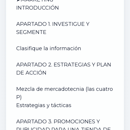
INTRODUCCIÓN
APARTADO 1. INVESTIGUE Y
SEGMENTE
Clasifique la información
APARTADO 2. ESTRATEGIAS Y PLAN
DE ACCIÓN
Mezcla de mercadotecnia (las cuatro
P)
Estrategias y tácticas
APARTADO 3. PROMOCIONES Y
PUBLICIDAD PARA
UNA TIENDA DE