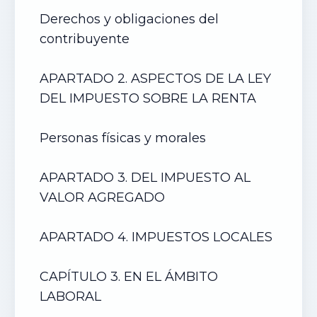
Derechos y obligaciones del
contribuyente
APARTADO 2. ASPECTOS DE LA LEY
DEL IMPUESTO SOBRE LA RENTA
Personas físicas y morales
APARTADO 3. DEL IMPUESTO AL
VALOR AGREGADO
APARTADO 4. IMPUESTOS LOCALES
CAPÍTULO 3. EN EL ÁMBITO
LABORAL