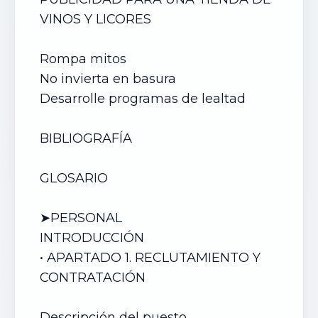
VINOS Y LICORES
Rompa mitos
No invierta en basura
Desarrolle programas de lealtad
BIBLIOGRAFÍA
GLOSARIO
➤PERSONAL
INTRODUCCIÓN
• APARTADO 1. RECLUTAMIENTO Y
CONTRATACIÓN
Descripción del puesto