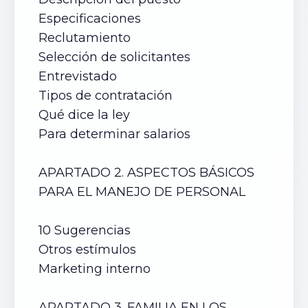
Especificaciones
Reclutamiento
Selección de solicitantes
Entrevistado
Tipos de contratación
Qué dice la ley
Para determinar salarios
APARTADO 2. ASPECTOS BÁSICOS
PARA EL MANEJO DE PERSONAL
10 Sugerencias
Otros estímulos
Marketing interno
APARTADO 3. FAMILIA EN LOS