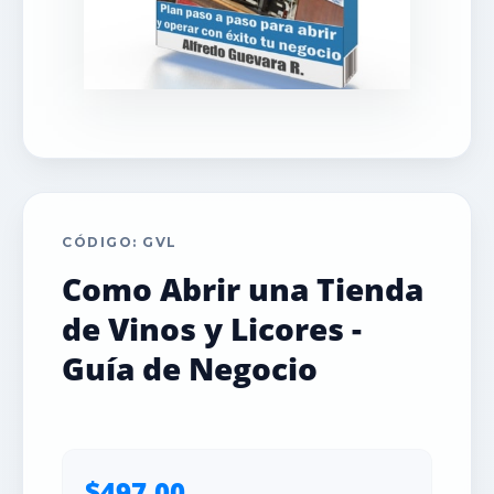
CÓDIGO: GVL
Como Abrir una Tienda
de Vinos y Licores -
Guía de Negocio
$497.00