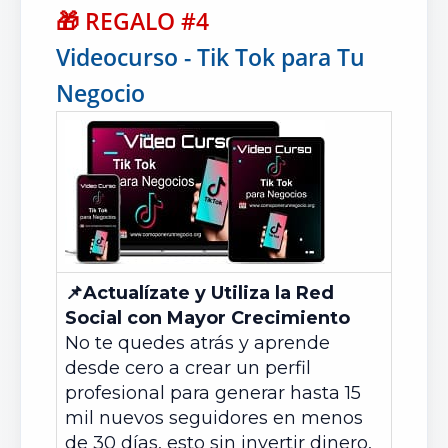
🎁
REGALO #4
Videocurso - Tik Tok para Tu
Negocio
📌
Actualízate y Utiliza la Red
Social con Mayor Crecimiento
No te quedes atrás y aprende
desde cero a crear un perfil
profesional para generar hasta 15
mil nuevos seguidores en menos
de 30 días, esto sin invertir dinero,