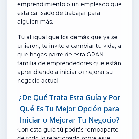
emprendimiento o un empleado que
esta cansado de trabajar para
alguien más.
Tú al igual que los demás que ya se
unieron, te invito a cambiar tu vida, a
que hagas parte de esta GRAN
familia de emprendedores que están
aprendiendo a iniciar o
mejorar su
negocio actual.
¿De Qué Trata Esta Guía
y Por
Qué Es Tu Mejor Opción
para
Iniciar o Mejorar Tu Negocio?
Con esta guía tú podrás “empaparte”
de todo lo relacionado sobre este