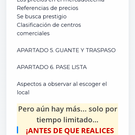
Referencias de precios
Se busca prestigio
Clasificación de centros
comerciales
APARTADO 5. GUANTE Y TRASPASO
APARTADO 6. PASE LISTA
Aspectos a observar al escoger el
local
Pero aún hay más... solo por
tiempo limitado…
¡ANTES DE QUE REALICES